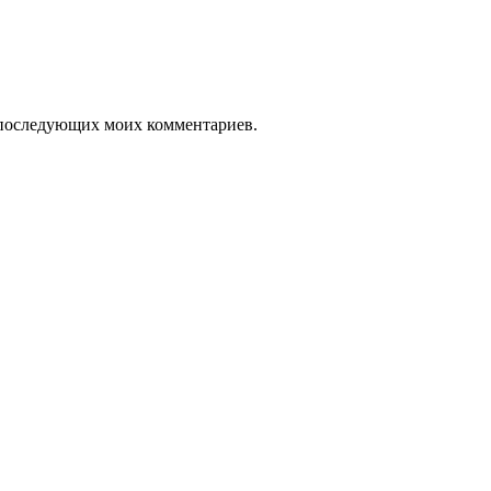
ля последующих моих комментариев.