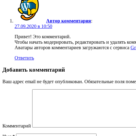
Автор комментария
:
27.09.2020 в 10:50
Привет! Это комментарий.
Чтобы начать модерировать, редактировать и удалять ко
Аватары авторов комментариев загружаются с сервиса
Gr
Ответить
Добавить комментарий
Ваш адрес email не будет опубликован.
Обязательные поля пом
Комментарий