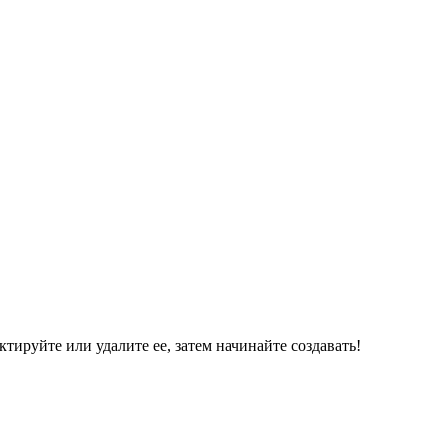
ктируйте или удалите ее, затем начинайте создавать!