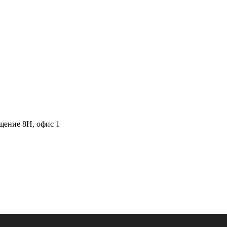
ещение 8Н, офис 1