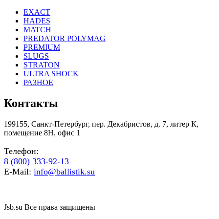
EXACT
HADES
MATCH
PREDATOR POLYMAG
PREMIUM
SLUGS
STRATON
ULTRA SHOCK
РАЗНОЕ
Контакты
199155, Санкт-Петербург, пер. Декабристов, д. 7, литер К,
помещение 8Н, офис 1
Телефон:
8 (800) 333-92-13
E-Mail:
info@ballistik.su
Jsb.su Все права защищены