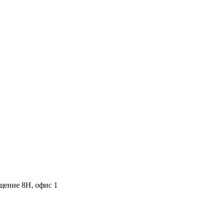
ещение 8Н, офис 1