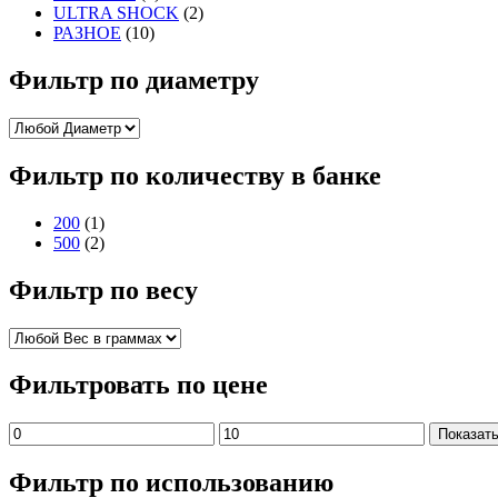
ULTRA SHOCK
(2)
РАЗНОЕ
(10)
Фильтр по диаметру
Фильтр по количеству в банке
200
(1)
500
(2)
Фильтр по весу
Фильтровать по цене
Показат
Фильтр по использованию