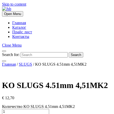
Skip to content
Open Menu
Главная
Каталог
Прайс лист
Контакты
Close Menu
Search for:
Search
Главная
/
SLUGS
/ KO SLUGS 4.51mm 4,51MK2
KO SLUGS 4.51mm 4,51MK2
€
12,70
Количество KO SLUGS 4.51mm 4,51MK2