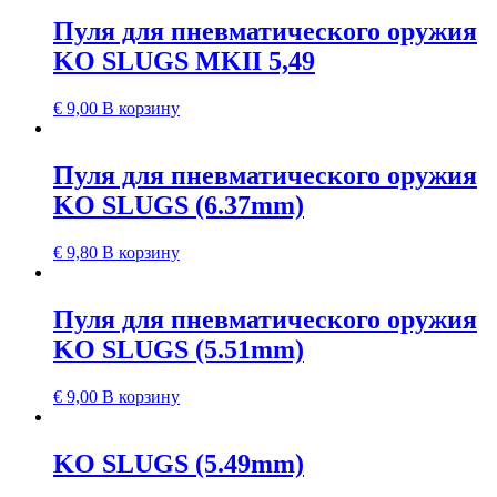
Пуля для пневматического оружия
KO SLUGS MKII 5,49
€
9,00
В корзину
Пуля для пневматического оружия
KO SLUGS (6.37mm)
€
9,80
В корзину
Пуля для пневматического оружия
KO SLUGS (5.51mm)
€
9,00
В корзину
KO SLUGS (5.49mm)