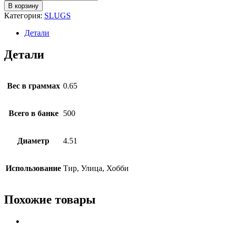
В корзину
Категория:
SLUGS
Детали
Детали
Вес в граммах
0.65
Всего в банке
500
Диаметр
4.51
Использование
Тир, Улица, Хобби
Похожие товары