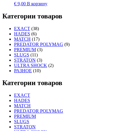
€
9,00
В корзину
Категории товаров
EXACT
(38)
HADES
(6)
MATCH
(17)
PREDATOR POLYMAG
(9)
PREMIUM
(3)
SLUGS
(11)
STRATON
(3)
ULTRA SHOCK
(2)
РАЗНОЕ
(10)
Категории товаров
EXACT
HADES
MATCH
PREDATOR POLYMAG
PREMIUM
SLUGS
STRATON