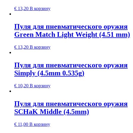
€
13,20
В корзину
Пуля для пневматического оружия
Green Match Light Weight (4.51 mm)
€
13,20
В корзину
Пуля для пневматического оружия
Simply (4.5mm 0.535g)
€
10,20
В корзину
Пуля для пневматического оружия
SCHaK Middle (4.5mm)
€
11,00
В корзину