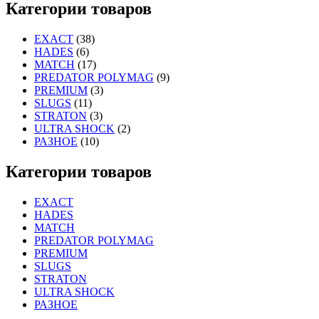
Категории товаров
EXACT
(38)
HADES
(6)
MATCH
(17)
PREDATOR POLYMAG
(9)
PREMIUM
(3)
SLUGS
(11)
STRATON
(3)
ULTRA SHOCK
(2)
РАЗНОЕ
(10)
Категории товаров
EXACT
HADES
MATCH
PREDATOR POLYMAG
PREMIUM
SLUGS
STRATON
ULTRA SHOCK
РАЗНОЕ