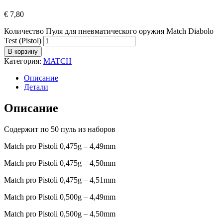
€
7,80
Количество Пуля для пневматического оружия Match Diabolo
Test (Pistol)
В корзину
Категория:
MATCH
Описание
Детали
Описание
Содержит по 50 пуль из наборов
Match pro Pistoli 0,475g – 4,49mm
Match pro Pistoli 0,475g – 4,50mm
Match pro Pistoli 0,475g – 4,51mm
Match pro Pistoli 0,500g – 4,49mm
Match pro Pistoli 0,500g – 4,50mm