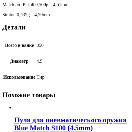
Match pro Pistoli 0,500g – 4,51mm
Straton 0,535g – 4,50mm
Детали
Всего в банке
350
Диаметр
4.5
Использование
Тир
Похожие товары
Пуля для пневматического оружия
Blue Match S100 (4.5mm)