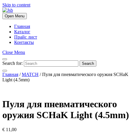
Skip to content
Open Menu
Главная
Каталог
Прайс лист
Контакты
Close Menu
Search for:
Search
Главная
/
MATCH
/ Пуля для пневматического оружия SCHaK
Light (4.5mm)
Пуля для пневматического
оружия SCHaK Light (4.5mm)
€
11,00