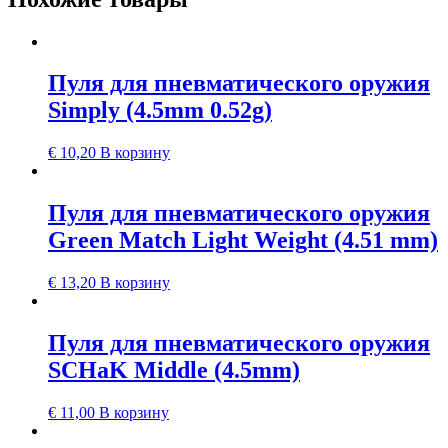
Пуля для пневматического оружия
Simply (4.5mm 0.52g)
€
10,20
В корзину
Пуля для пневматического оружия
Green Match Light Weight (4.51 mm)
€
13,20
В корзину
Пуля для пневматического оружия
SCHaK Middle (4.5mm)
€
11,00
В корзину